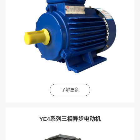
了解更多
YE4系列三相异步电动机