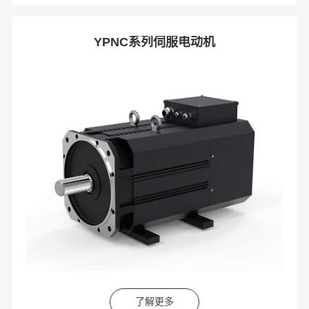
YPNC系列伺服电动机
了解更多