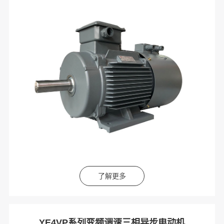
了解更多
YE4VP系列变频调速三相异步电动机