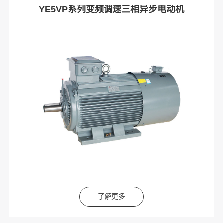
YE5VP系列变频调速三相异步电动机
了解更多