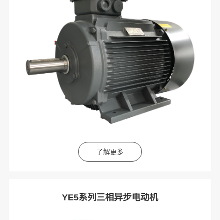
了解更多
YE5系列三相异步电动机