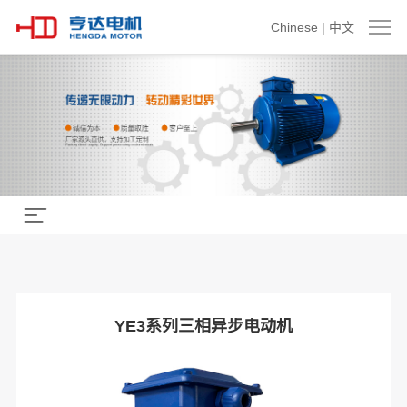
Chinese | 中文
YE3系列三相异步电动机