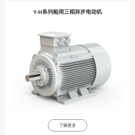
Y-H系列船用三相异步电动机
了解更多