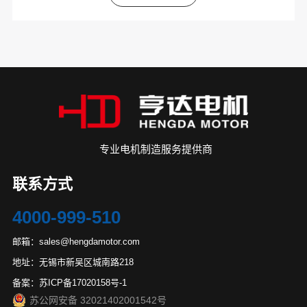
专业电机制造服务提供商
联系方式
4000-999-510
邮箱：sales@hengdamotor.com
地址：无锡市新吴区城南路218
备案：苏ICP备17020158号-1
苏公网安备 32021402001542号