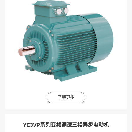
了解更多
YE3VP系列变频调速三相异步电动机